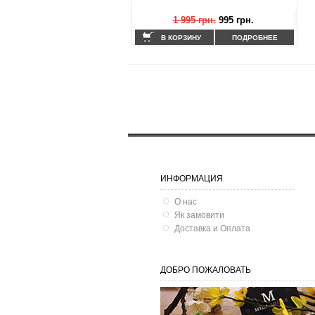
1 995 грн.
995 грн.
ИНФОРМАЦИЯ
О нас
Як замовити
Доставка и Оплата
ДОБРО ПОЖАЛОВАТЬ