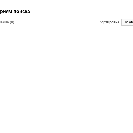
ериям поиска
ение (0)
Сортировка: