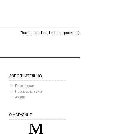
Показано с 1 по 1 из 1 (страниц: 1)
ДОПОЛНИТЕЛЬНО
Партнерам
Производители
Акции
О МАГАЗИНЕ