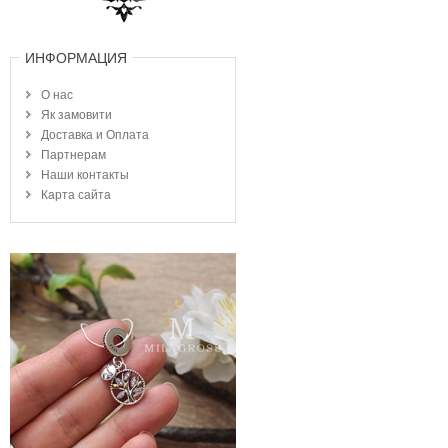
ИНФОРМАЦИЯ
О нас
Як замовити
Доставка и Оплата
Партнерам
Наши контакты
Карта сайта