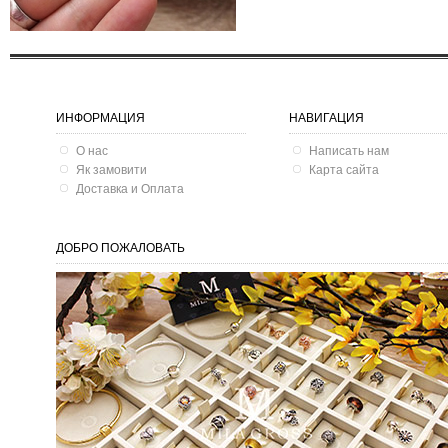
ИНФОРМАЦИЯ
НАВИГАЦИЯ
О нас
Написать нам
Як замовити
Карта сайта
Доставка и Оплата
ДОБРО ПОЖАЛОВАТЬ