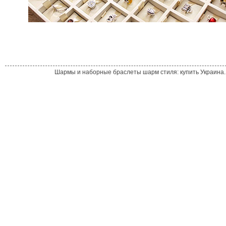
Шармы и наборные браслеты шарм стиля: купить Украина. 