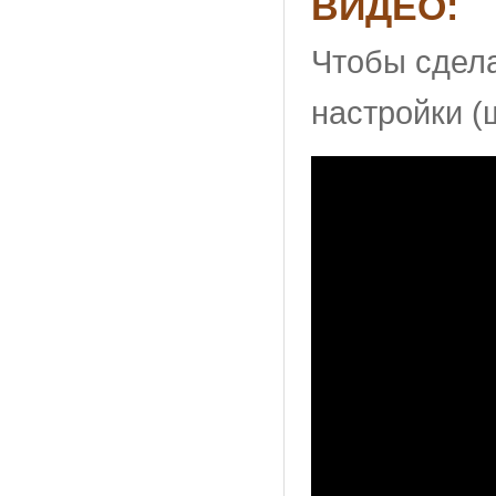
ВИДЕО:
Чтобы сдела
настройки (