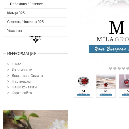
Reflexions / Essence
Кільця 925
Сережки/Намиста 925
Упаковка
ИНФОРМАЦИЯ
О нас
Як замовити
Доставка и Оплата
Партнерам
Наши контакты
Карта сайта