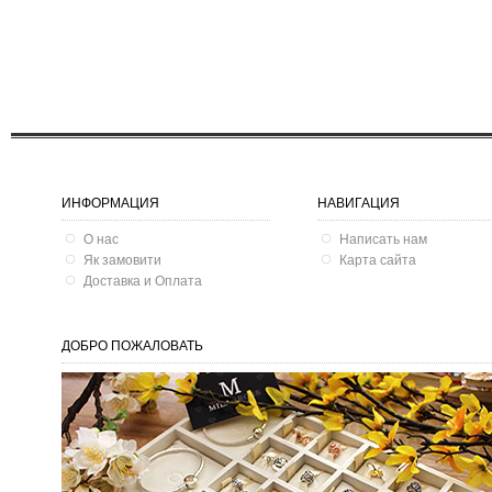
ИНФОРМАЦИЯ
НАВИГАЦИЯ
О нас
Написать нам
Як замовити
Карта сайта
Доставка и Оплата
ДОБРО ПОЖАЛОВАТЬ