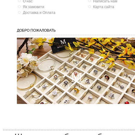
О нас
Написать нам
Як замовити
Карта сайта
Доставка и Оплата
ДОБРО ПОЖАЛОВАТЬ