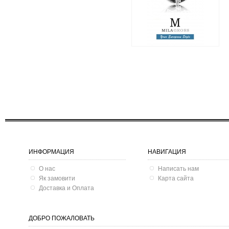
1 795 грн.
995 грн.
ИНФОРМАЦИЯ
НАВИГАЦИЯ
О нас
Написать нам
Як замовити
Карта сайта
Доставка и Оплата
ДОБРО ПОЖАЛОВАТЬ