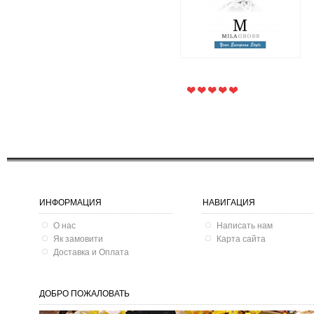
1 595 грн.
895 грн.
ИНФОРМАЦИЯ
НАВИГАЦИЯ
О нас
Написать нам
Як замовити
Карта сайта
Доставка и Оплата
ДОБРО ПОЖАЛОВАТЬ