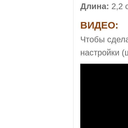
Длина:
2,2 
ВИДЕО:
Чтобы сдела
настройки (