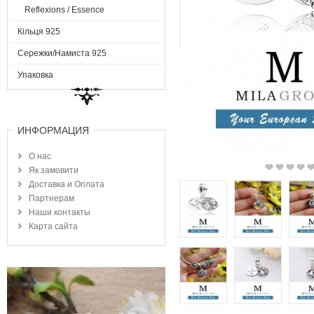
Reflexions / Essence
Кільця 925
Сережки/Намиста 925
Упаковка
ИНФОРМАЦИЯ
О нас
Як замовити
Доставка и Оплата
Партнерам
Наши контакты
Карта сайта