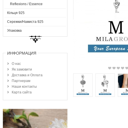
Reflexions / Essence
Кільця 925
Сережки/Намиста 925
Упаковка
ИНФОРМАЦИЯ
О нас
Як замовити
Доставка и Оплата
Партнерам
Наши контакты
Карта сайта