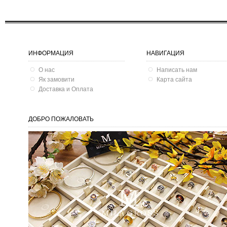
ИНФОРМАЦИЯ
НАВИГАЦИЯ
О нас
Написать нам
Як замовити
Карта сайта
Доставка и Оплата
ДОБРО ПОЖАЛОВАТЬ