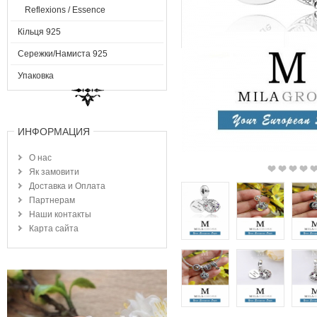
Reflexions / Essence
Кільця 925
Сережки/Намиста 925
Упаковка
ИНФОРМАЦИЯ
О нас
Як замовити
Доставка и Оплата
Партнерам
Наши контакты
Карта сайта