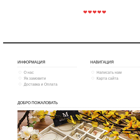
ИНФОРМАЦИЯ
НАВИГАЦИЯ
О нас
Написать нам
Як замовити
Карта сайта
Доставка и Оплата
ДОБРО ПОЖАЛОВАТЬ