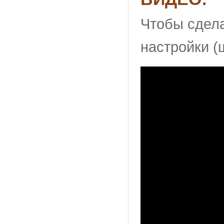
Чтобы сдела
настройки (