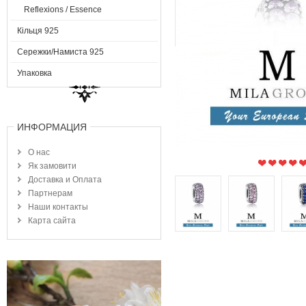
Reflexions / Essence
Кільця 925
Сережки/Намиста 925
Упаковка
ИНФОРМАЦИЯ
О нас
Як замовити
Доставка и Оплата
Партнерам
Наши контакты
Карта сайта