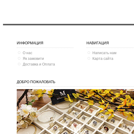
ИНФОРМАЦИЯ
НАВИГАЦИЯ
О нас
Написать нам
Як замовити
Карта сайта
Доставка и Оплата
ДОБРО ПОЖАЛОВАТЬ