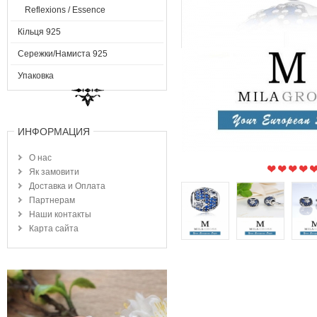
Reflexions / Essence
Кільця 925
Сережки/Намиста 925
Упаковка
ИНФОРМАЦИЯ
О нас
Як замовити
Доставка и Оплата
Партнерам
Наши контакты
Карта сайта