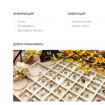
ИНФОРМАЦИЯ
НАВИГАЦИЯ
О нас
Написать нам
Як замовити
Карта сайта
Доставка и Оплата
ДОБРО ПОЖАЛОВАТЬ