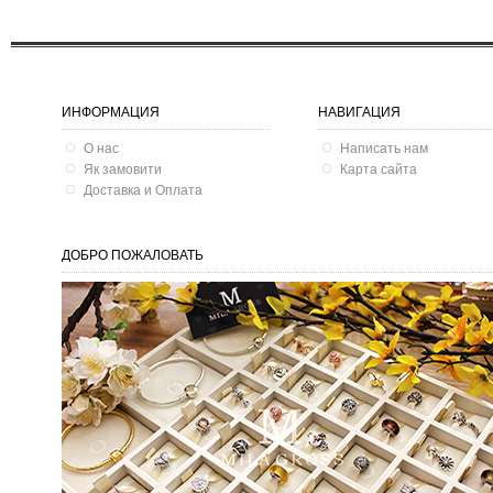
ИНФОРМАЦИЯ
НАВИГАЦИЯ
О нас
Написать нам
Як замовити
Карта сайта
Доставка и Оплата
ДОБРО ПОЖАЛОВАТЬ