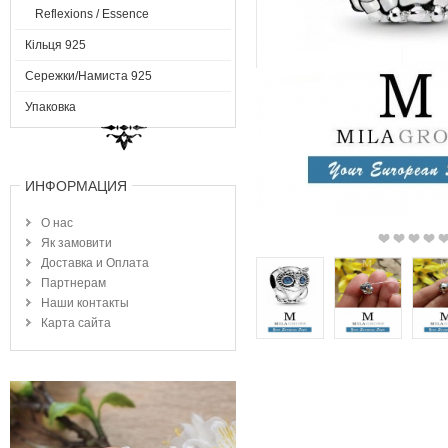
Reflexions / Essence
Кільця 925
Сережки/Намиста 925
Упаковка
ИНФОРМАЦИЯ
О нас
Як замовити
Доставка и Оплата
Партнерам
Наши контакты
Карта сайта