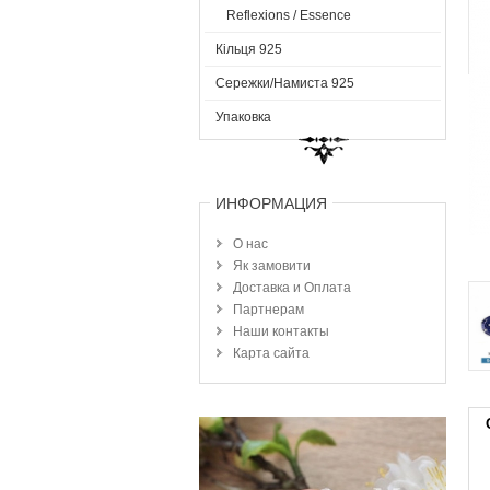
Reflexions / Essence
Кільця 925
Сережки/Намиста 925
Упаковка
ИНФОРМАЦИЯ
О нас
Як замовити
Доставка и Оплата
Партнерам
Наши контакты
Карта сайта