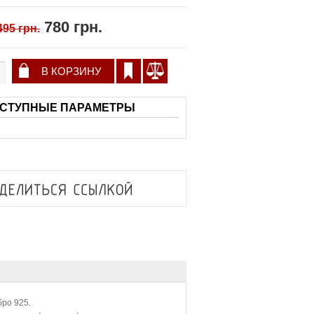
780 грн.
495 грн.
СТУПНЫЕ ПАРАМЕТРЫ
бро 925.