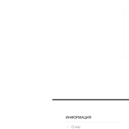
ИНФОРМАЦИЯ
О нас