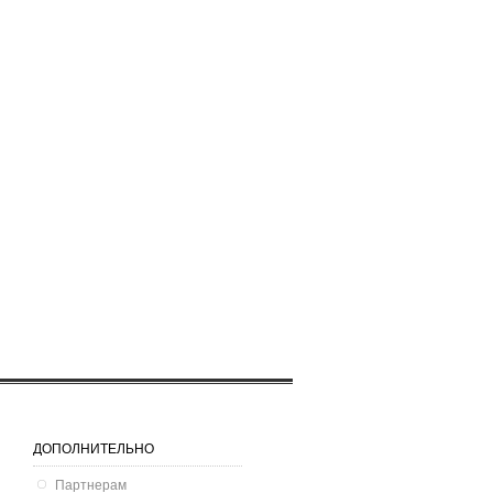
ДОПОЛНИТЕЛЬНО
Партнерам